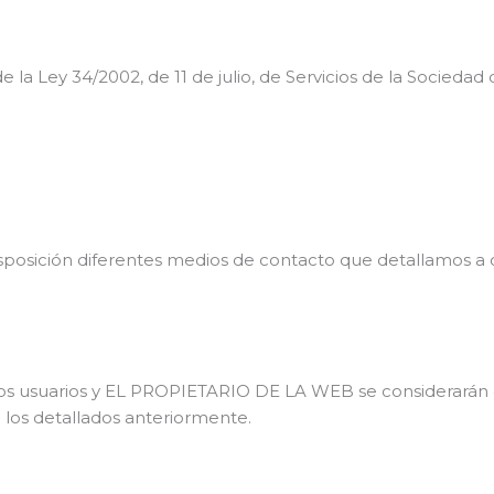
Ley 34/2002, de 11 de julio, de Servicios de la Sociedad d
posición diferentes medios de contacto que detallamos a 
los usuarios y EL PROPIETARIO DE LA WEB se considerarán ef
 los detallados anteriormente.