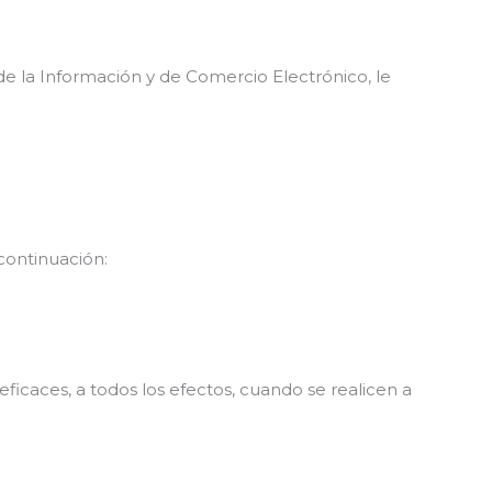
e la Información y de Comercio Electrónico, le
continuación:
icaces, a todos los efectos, cuando se realicen a