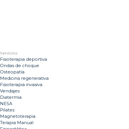
Servicios
Fisioterapia deportiva
Ondas de choque
Osteopatía
Medicina regenerativa
Fisioterapia invasiva
Vendajes
Diatermia
NESA
Pilates
Magnetoterapia
Terapia Manual
Fisioestética