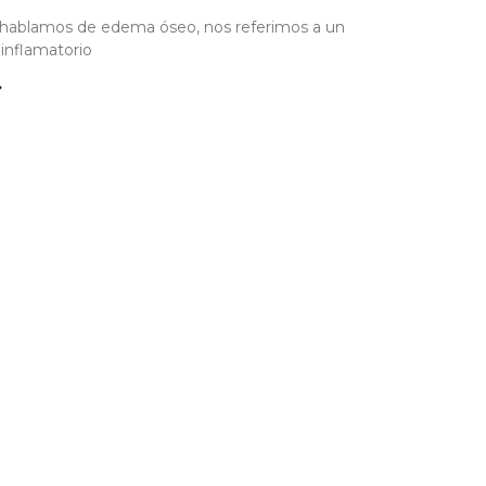
hablamos de edema óseo, nos referimos a un
inflamatorio
»